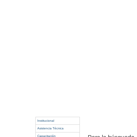
Institucional
Asistencia Técnica
Capacitación