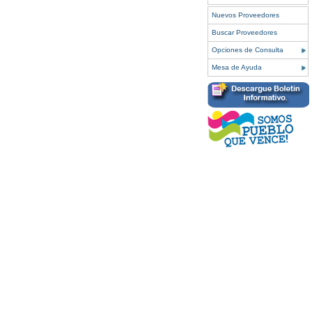
Nuevos Proveedores
Buscar Proveedores
Opciones de Consulta
Mesa de Ayuda