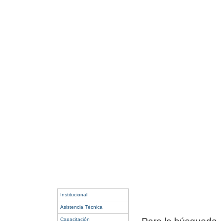
Institucional
Asistencia Técnica
Capacitación