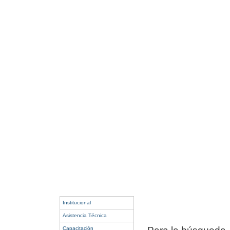
Institucional
Asistencia Técnica
Capacitación