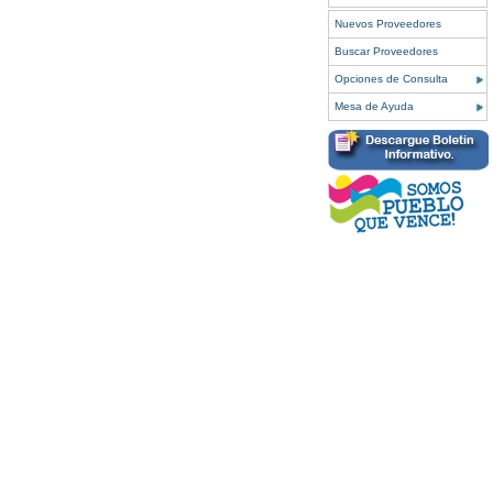
Nuevos Proveedores
Buscar Proveedores
Opciones de Consulta
Mesa de Ayuda