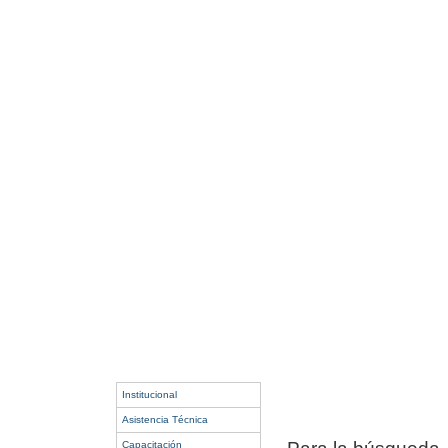
Institucional
Asistencia Técnica
Capacitación