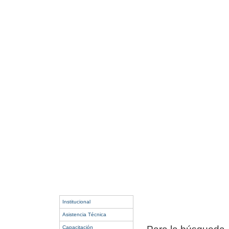
Institucional
Asistencia Técnica
Capacitación