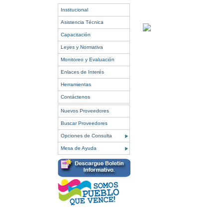
Institucional
Asistencia Técnica
Capacitación
Leyes y Normativa
Monitoreo y Evaluación
Enlaces de Interés
Herramientas
Contáctenos
Nuevos Proveedores
Buscar Proveedores
Opciones de Consulta
Mesa de Ayuda