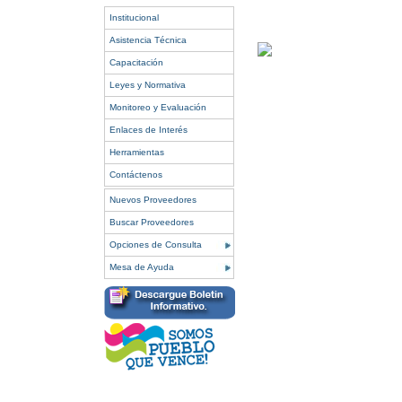
Institucional
Asistencia Técnica
Capacitación
Leyes y Normativa
Monitoreo y Evaluación
Enlaces de Interés
Herramientas
Contáctenos
Nuevos Proveedores
Buscar Proveedores
Opciones de Consulta
Mesa de Ayuda