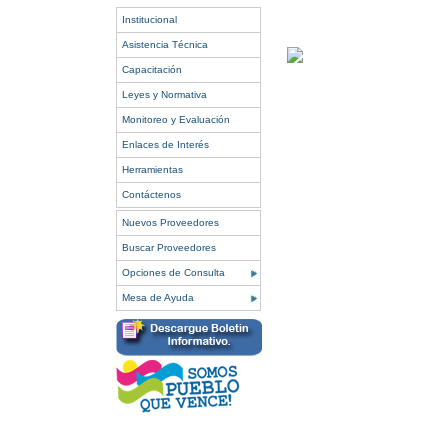
Institucional
Asistencia Técnica
Capacitación
Leyes y Normativa
Monitoreo y Evaluación
Enlaces de Interés
Herramientas
Contáctenos
Nuevos Proveedores
Buscar Proveedores
Opciones de Consulta
Mesa de Ayuda