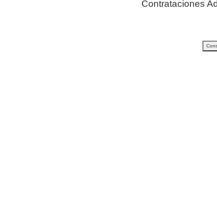
Contrataciones Ad