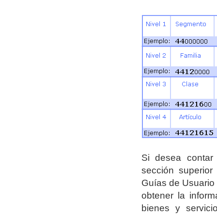
Si desea contar
sección superior
Guías de Usuario 
obtener la inform
bienes y servic