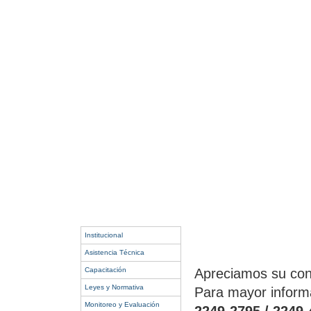
Institucional
Asistencia Técnica
Capacitación
Apreciamos su cons
Leyes y Normativa
Para mayor informa
Monitoreo y Evaluación