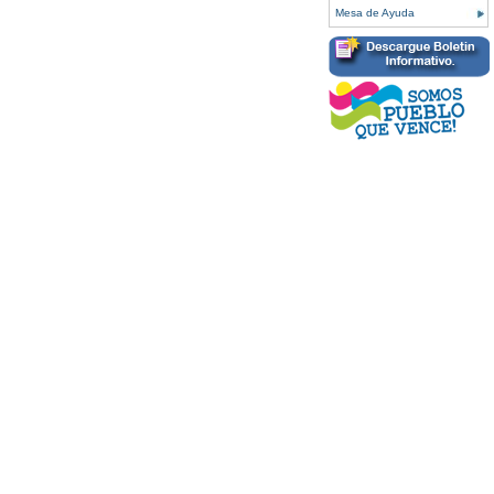
Mesa de Ayuda