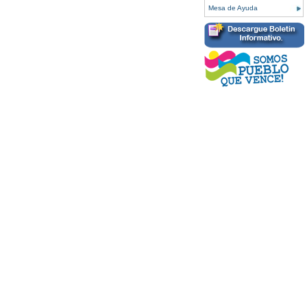
Mesa de Ayuda