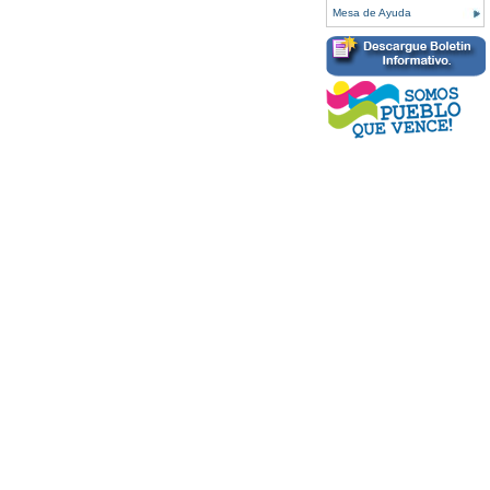
Mesa de Ayuda