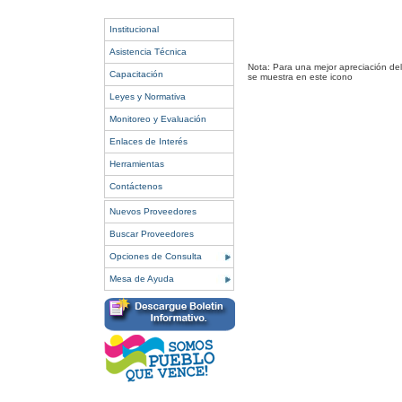
Institucional
Asistencia Técnica
Nota: Para una mejor apreciación del
Capacitación
se muestra en este icono
Leyes y Normativa
Monitoreo y Evaluación
Enlaces de Interés
Herramientas
Contáctenos
Nuevos Proveedores
Buscar Proveedores
Opciones de Consulta
Mesa de Ayuda