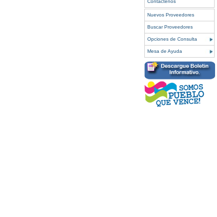
Contáctenos
Nuevos Proveedores
Buscar Proveedores
Opciones de Consulta
Mesa de Ayuda