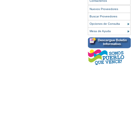
Contáctenos
Nuevos Proveedores
Buscar Proveedores
Opciones de Consulta
Mesa de Ayuda