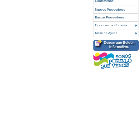
Contáctenos
Nuevos Proveedores
Buscar Proveedores
Opciones de Consulta
Mesa de Ayuda