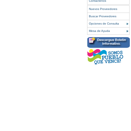
Contáctenos
Nuevos Proveedores
Buscar Proveedores
Opciones de Consulta
Mesa de Ayuda