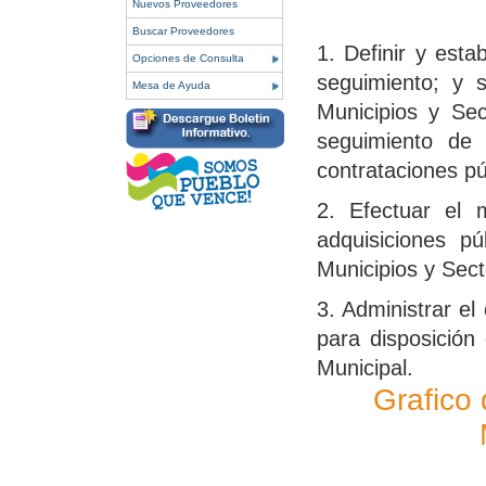
Nuevos Proveedores
Buscar Proveedores
1. Definir y esta
Opciones de Consulta
seguimiento; y s
Mesa de Ayuda
Municipios y Sec
seguimiento de
contrataciones pú
2. Efectuar el 
adquisiciones pú
Municipios y Sect
3. Administrar el
para disposición
Municipal.
Grafico 