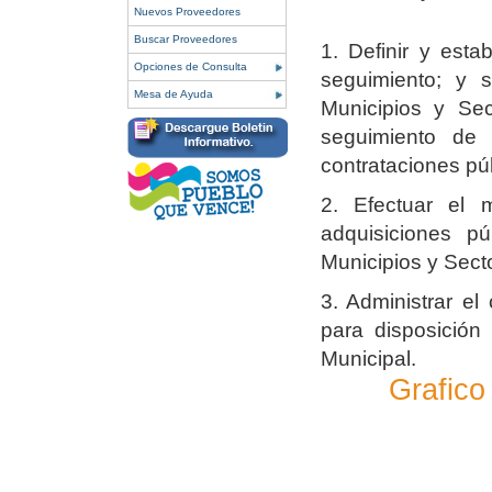
Nuevos Proveedores
Buscar Proveedores
1. Definir y esta
Opciones de Consulta
seguimiento; y s
Mesa de Ayuda
Municipios y Sec
seguimiento de
contrataciones pú
2. Efectuar el 
adquisiciones pú
Municipios y Secto
3. Administrar el
para disposición
Municipal.
Grafico 