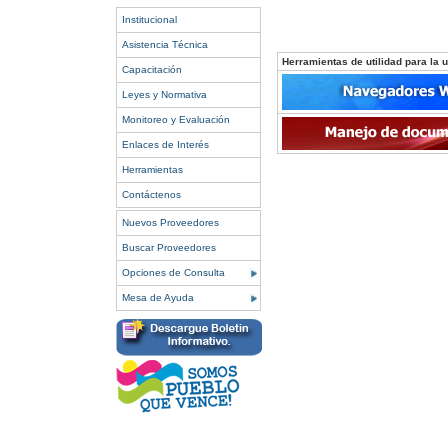
Institucional
Asistencia Técnica
Herramientas de utilidad para la ut
Capacitación
Leyes y Normativa
Monitoreo y Evaluación
Enlaces de Interés
Herramientas
Contáctenos
Nuevos Proveedores
Buscar Proveedores
Opciones de Consulta
Mesa de Ayuda