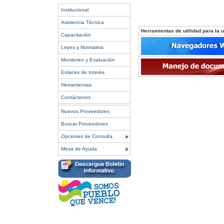
Institucional
Asistencia Técnica
Herramientas de utilidad para la ut
Capacitación
Leyes y Normativa
Monitoreo y Evaluación
Enlaces de Interés
Herramientas
Contáctenos
Nuevos Proveedores
Buscar Proveedores
Opciones de Consulta
Mesa de Ayuda