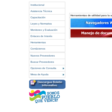
Institucional
Asistencia Técnica
Herramientas de utilidad para la ut
Capacitación
Leyes y Normativa
Monitoreo y Evaluación
Enlaces de Interés
Herramientas
Contáctenos
Nuevos Proveedores
Buscar Proveedores
Opciones de Consulta
Mesa de Ayuda