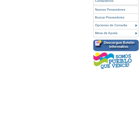
Contáctenos
Nuevos Proveedores
Buscar Proveedores
Opciones de Consulta
Mesa de Ayuda