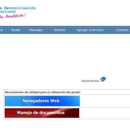
cio
Ayuda
Manuales
Noticias
Agregar a favoritos
Contacto
Herramientas
Herramientas de utilidad para la utilización del portal: