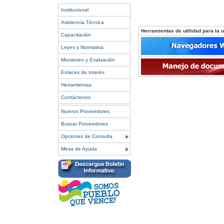
Institucional
Asistencia Técnica
Herramientas de utilidad para la ut
Capacitación
Leyes y Normativa
Monitoreo y Evaluación
Enlaces de Interés
Herramientas
Contáctenos
Nuevos Proveedores
Buscar Proveedores
Opciones de Consulta
Mesa de Ayuda