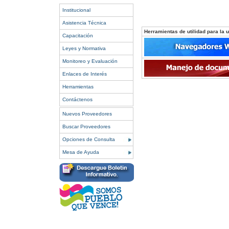
Institucional
Asistencia Técnica
Herramientas de utilidad para la ut
Capacitación
Leyes y Normativa
Monitoreo y Evaluación
Enlaces de Interés
Herramientas
Contáctenos
Nuevos Proveedores
Buscar Proveedores
Opciones de Consulta
Mesa de Ayuda