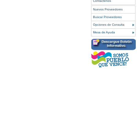
Contáctenos
Nuevos Proveedores
Buscar Proveedores
Opciones de Consulta
Mesa de Ayuda