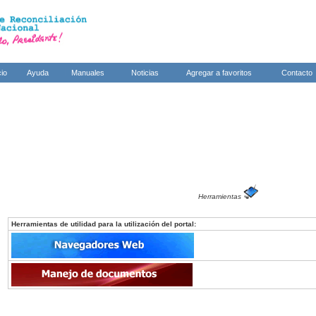
cio
Ayuda
Manuales
Noticias
Agregar a favoritos
Contacto
Herramientas
Herramientas de utilidad para la utilización del portal: