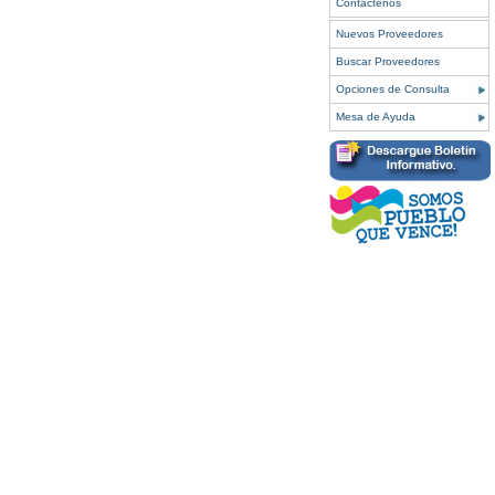
Contáctenos
Nuevos Proveedores
Buscar Proveedores
Opciones de Consulta
Mesa de Ayuda