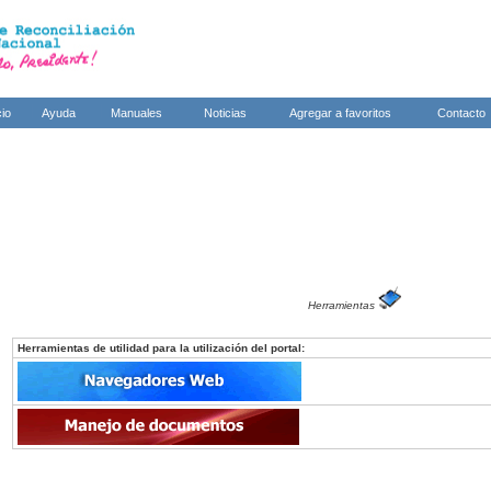
cio
Ayuda
Manuales
Noticias
Agregar a favoritos
Contacto
Herramientas
Herramientas de utilidad para la utilización del portal: