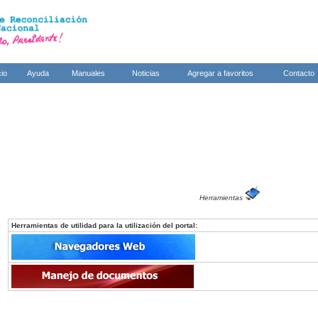
cio
Ayuda
Manuales
Noticias
Agregar a favoritos
Contacto
Herramientas
Herramientas de utilidad para la utilización del portal: