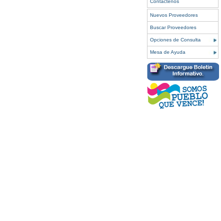
Contáctenos
Nuevos Proveedores
Buscar Proveedores
Opciones de Consulta
Mesa de Ayuda