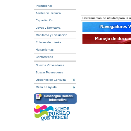
Institucional
Asistencia Técnica
Herramientas de utilidad para la ut
Capacitación
Leyes y Normativa
Monitoreo y Evaluación
Enlaces de Interés
Herramientas
Contáctenos
Nuevos Proveedores
Buscar Proveedores
Opciones de Consulta
Mesa de Ayuda