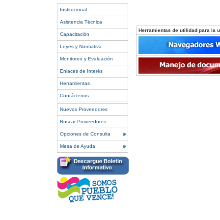
Institucional
Asistencia Técnica
Herramientas de utilidad para la ut
Capacitación
Leyes y Normativa
Monitoreo y Evaluación
Enlaces de Interés
Herramientas
Contáctenos
Nuevos Proveedores
Buscar Proveedores
Opciones de Consulta
Mesa de Ayuda