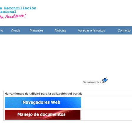
cio
Ayuda
Manuales
Noticias
Agregar a favoritos
Contacto
Herramientas
Herramientas de utilidad para la utilización del portal: