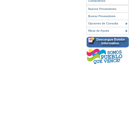
Contáctenos
Nuevos Proveedores
Buscar Proveedores
Opciones de Consulta
Mesa de Ayuda