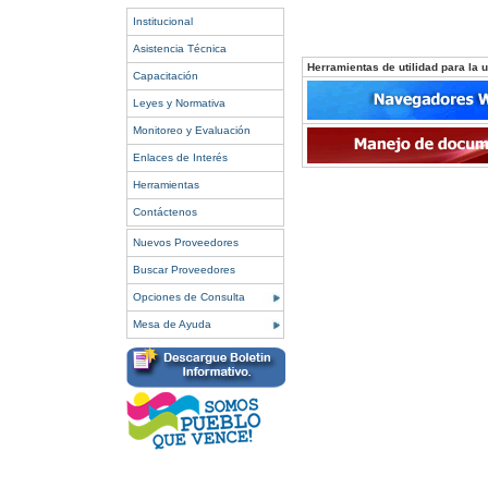
Institucional
Asistencia Técnica
Herramientas de utilidad para la ut
Capacitación
Leyes y Normativa
Monitoreo y Evaluación
Enlaces de Interés
Herramientas
Contáctenos
Nuevos Proveedores
Buscar Proveedores
Opciones de Consulta
Mesa de Ayuda