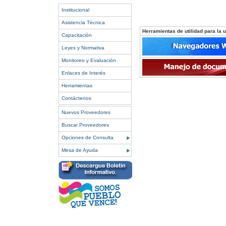
Institucional
Asistencia Técnica
Herramientas de utilidad para la ut
Capacitación
Leyes y Normativa
Monitoreo y Evaluación
Enlaces de Interés
Herramientas
Contáctenos
Nuevos Proveedores
Buscar Proveedores
Opciones de Consulta
Mesa de Ayuda