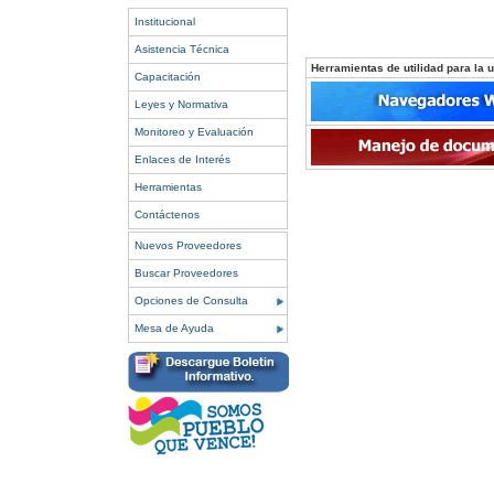
Institucional
Asistencia Técnica
Herramientas de utilidad para la ut
Capacitación
Leyes y Normativa
Monitoreo y Evaluación
Enlaces de Interés
Herramientas
Contáctenos
Nuevos Proveedores
Buscar Proveedores
Opciones de Consulta
Mesa de Ayuda