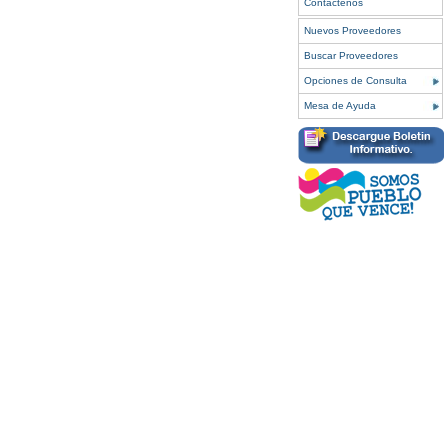
Contáctenos
Nuevos Proveedores
Buscar Proveedores
Opciones de Consulta
Mesa de Ayuda