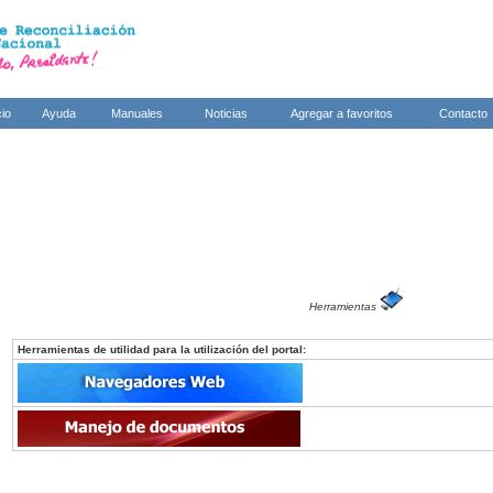
cio
Ayuda
Manuales
Noticias
Agregar a favoritos
Contacto
Herramientas
Herramientas de utilidad para la utilización del portal: