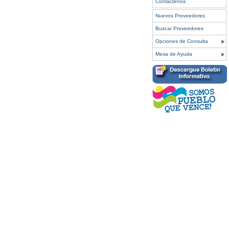
Contáctenos
Nuevos Proveedores
Buscar Proveedores
Opciones de Consulta
Mesa de Ayuda