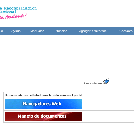
cio
Ayuda
Manuales
Noticias
Agregar a favoritos
Contacto
Herramientas
Herramientas de utilidad para la utilización del portal: