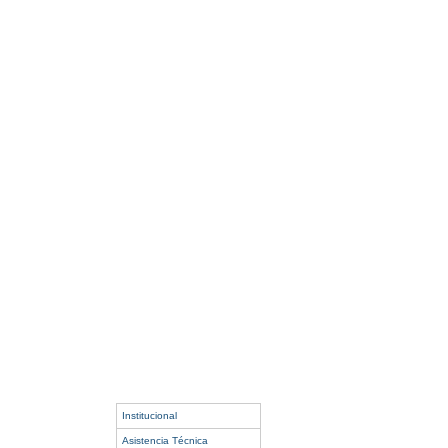
Institucional
Asistencia Técnica