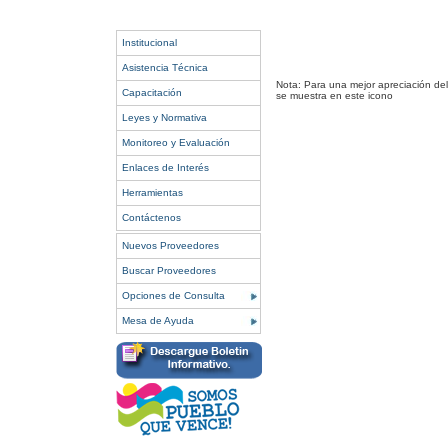
Institucional
Asistencia Técnica
Nota: Para una mejor apreciación del
Capacitación
se muestra en este icono
Leyes y Normativa
Monitoreo y Evaluación
Enlaces de Interés
Herramientas
Contáctenos
Nuevos Proveedores
Buscar Proveedores
Opciones de Consulta
Mesa de Ayuda