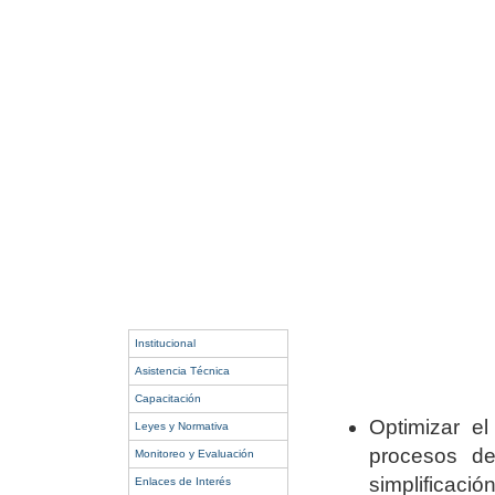
Institucional
Asistencia Técnica
Capacitación
Optimizar el
Leyes y Normativa
procesos de 
Monitoreo y Evaluación
simplificació
Enlaces de Interés