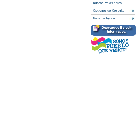
Buscar Proveedores
Opciones de Consulta
Mesa de Ayuda