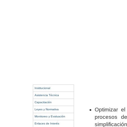
Institucional
Asistencia Técnica
Capacitación
Optimizar el
Leyes y Normativa
procesos de 
Monitoreo y Evaluación
simplificació
Enlaces de Interés