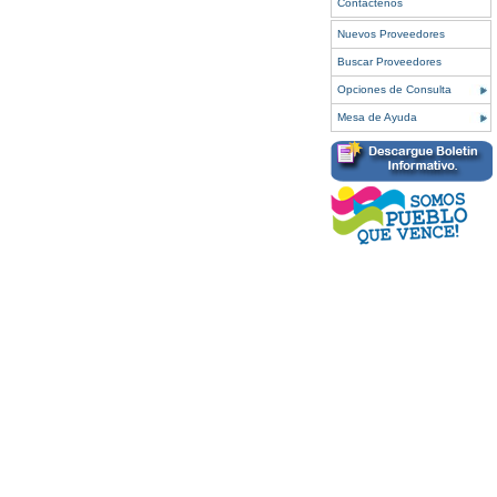
Contáctenos
Nuevos Proveedores
Buscar Proveedores
Opciones de Consulta
Mesa de Ayuda