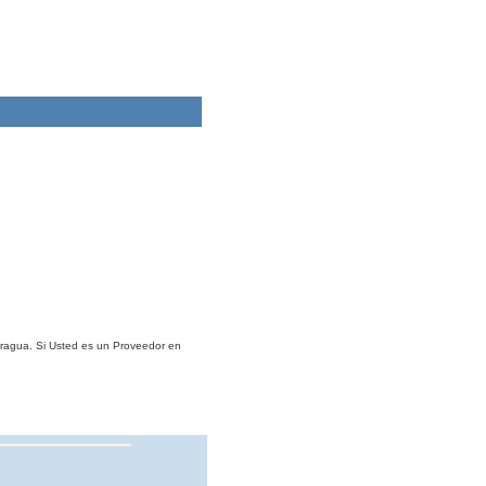
aragua. Si Usted es un Proveedor en