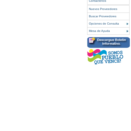
Contáctenos
Nuevos Proveedores
Buscar Proveedores
Opciones de Consulta
Mesa de Ayuda