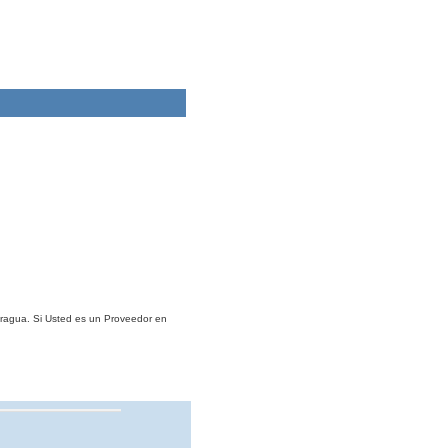
aragua. Si Usted es un Proveedor en