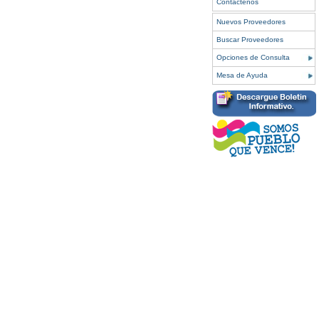
Contáctenos
Nuevos Proveedores
Buscar Proveedores
Opciones de Consulta
Mesa de Ayuda