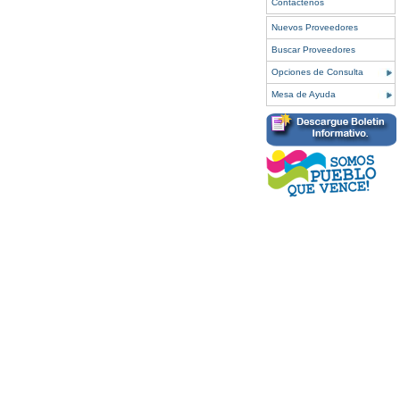
Contáctenos
Nuevos Proveedores
Buscar Proveedores
Opciones de Consulta
Mesa de Ayuda