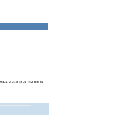
aragua. Si Usted es un Proveedor en