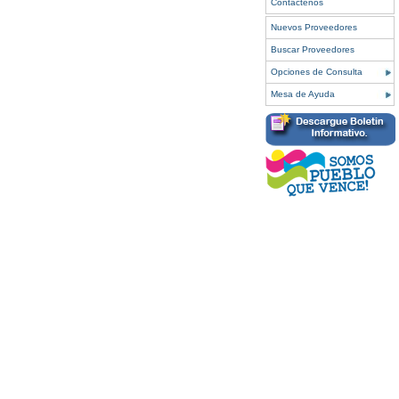
Contáctenos
Nuevos Proveedores
Buscar Proveedores
Opciones de Consulta
Mesa de Ayuda