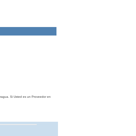
aragua. Si Usted es un Proveedor en