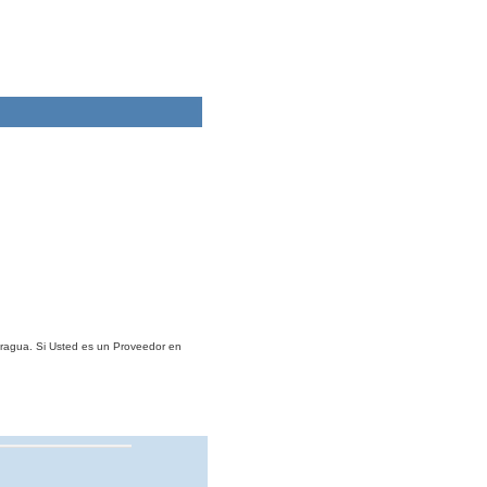
aragua. Si Usted es un Proveedor en