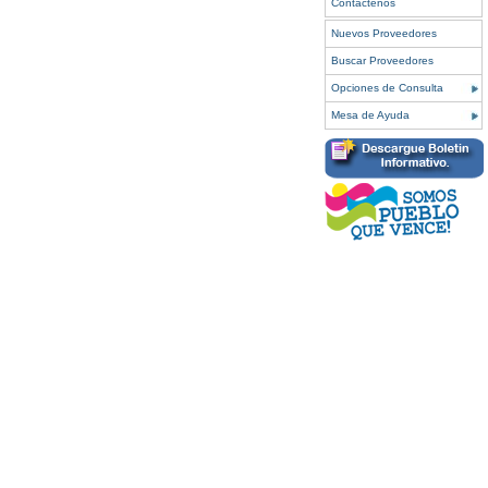
Contáctenos
Nuevos Proveedores
Buscar Proveedores
Opciones de Consulta
Mesa de Ayuda